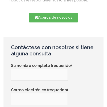
nosotros le responderemos lo antes posible:
Acerca de nosotros
Contáctese con nosotros si tiene
alguna consulta
Su nombre completo (requerido)
Correo electrónico (requerido)