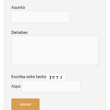
Asunto
Detalles
Escriba este texto
Aquí: