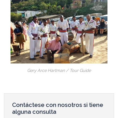
Gery Arce Hartman / Tour Guide
Contáctese con nosotros si tiene
alguna consulta