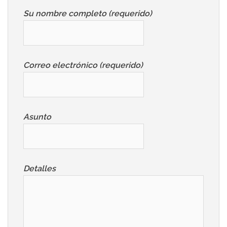
Su nombre completo (requerido)
Correo electrónico (requerido)
Asunto
Detalles