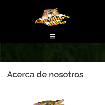
Acerca de nosotros