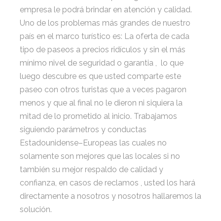
empresa le podrá brindar en atención y calidad.
Uno de los problemas más grandes de nuestro
país en el marco turístico es: La oferta de cada
tipo de paseos a precios ridículos y sin el más
mínimo nivel de seguridad o garantia , lo que
luego descubre es que usted comparte este
paseo con otros turistas que a veces pagaron
menos y que al final no le dieron ni siquiera la
mitad de lo prometido al inicio. Trabajamos
siguiendo parámetros y conductas
Estadounidense–Europeas las cuales no
solamente son mejores que las locales si no
también su mejor respaldo de calidad y
confianza, en casos de reclamos , usted los hará
directamente a nosotros y nosotros hallaremos la
solución.