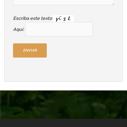
Escriba este texto
Aquí: