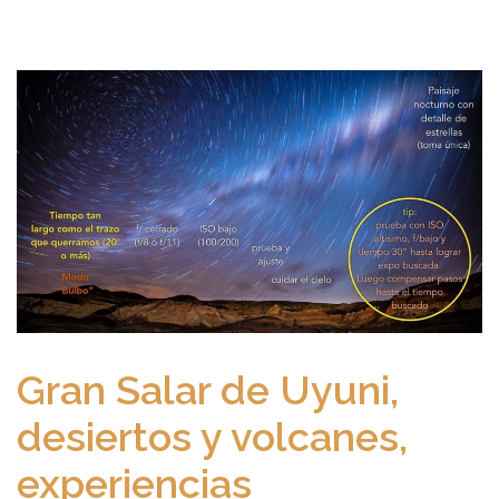
Gran Salar de Uyuni,
desiertos y volcanes,
experiencias