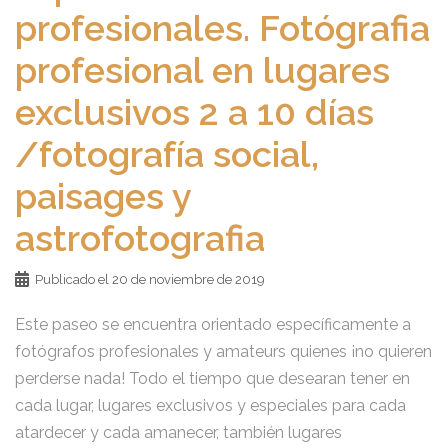
profesionales. Fotógrafia
profesional en lugares
exclusivos 2 a 10 días
/fotografía social,
paisages y
astrofotografia
Publicado el
20 de noviembre de 2019
Este paseo se encuentra orientado específicamente a
fotógrafos profesionales y amateurs quienes ¡no quieren
perderse nada! Todo el tiempo que desearan tener en
cada lugar, lugares exclusivos y especiales para cada
atardecer y cada amanecer, también lugares