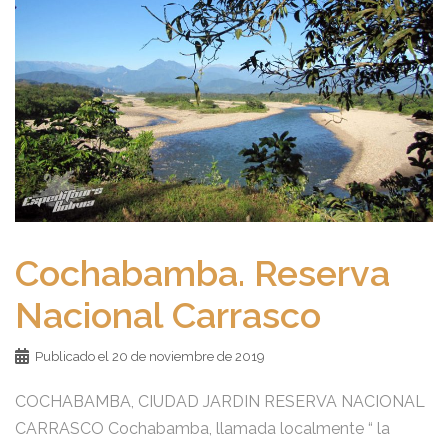
Cochabamba. Reserva
Nacional Carrasco
Publicado el
20 de noviembre de 2019
COCHABAMBA, CIUDAD JARDIN RESERVA NACIONAL
CARRASCO Cochabamba, llamada localmente “ la