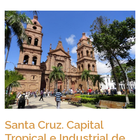
Santa Cruz. Capital
Tropical e Industrial de