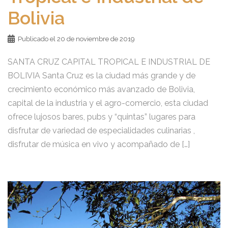
Bolivia
Publicado el
20 de noviembre de 2019
SANTA CRUZ CAPITAL TROPICAL E INDUSTRIAL DE
BOLIVIA Santa Cruz es la ciudad más grande y de
crecimiento económico más avanzado de Bolivia,
capital de la industria y el agro-comercio, esta ciudad
ofrece lujosos bares, pubs y “quintas” lugares para
disfrutar de variedad de especialidades culinarias ,
disfrutar de música en vivo y acompañado de […]