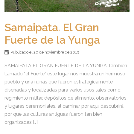
Samaipata. El Gran
Fuerte de la Yunga
Publicado el
20 de noviembre de 2019
SAMAIPATA EL GRAN FUERTE DE LA YUNGA También
llamado “el Fuerte” este lugar nos muestra un hermoso
pueblo y una ruinas que fueron estratégicamente
diseñadas y localizadas para varios usos tales como:
regimiento militar, depósitos de alimento, observatorios
y lugares ceremoniales, al caminar por aquí descubrirá
por que las culturas antiguas fueron tan bien
organizadas […]