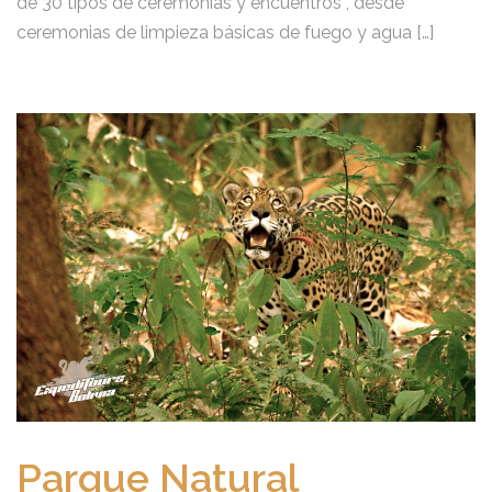
de 30 tipos de ceremonias y encuentros , desde
ceremonias de limpieza básicas de fuego y agua […]
Parque Natural