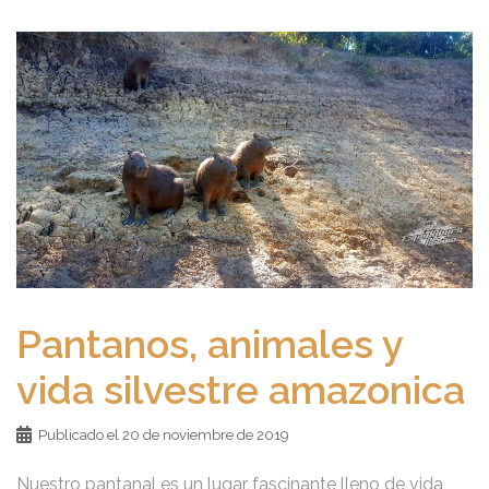
Pantanos, animales y
vida silvestre amazonica
Publicado el
20 de noviembre de 2019
Nuestro pantanal es un lugar fascinante lleno de vida