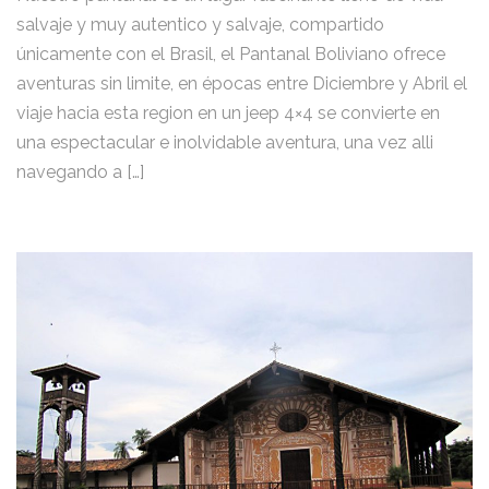
salvaje y muy autentico y salvaje, compartido
únicamente con el Brasil, el Pantanal Boliviano ofrece
aventuras sin limite, en épocas entre Diciembre y Abril el
viaje hacia esta region en un jeep 4×4 se convierte en
una espectacular e inolvidable aventura, una vez alli
navegando a […]