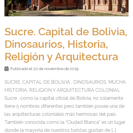
Sucre. Capital de Bolivia,
Dinosaurios, Historia,
Religión y Arquitectura
Publicado el
20 de noviembre de 2019
SUCRE, CAPITAL DE BOLIVIA , DINOSAURIOS, MUCHA
HISTORIA, RELIGION Y ARQUITECTURA COLONIAL
Sucre , como la capital oficial de Bolivia, no solamente
tiene 5 nombres diferentes pero también posee una de
las arquitecturas coloniales más hermosas del país.
También conocida como la “Ciudad Blanca” es un lugar
donde la mayoría de nuestros turistas gustan de […]