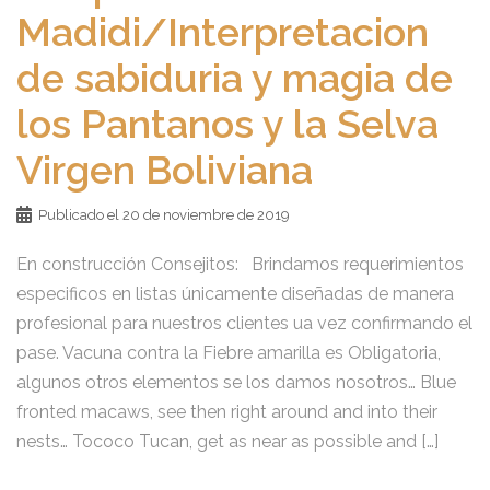
Madidi/Interpretacion
de sabiduria y magia de
los Pantanos y la Selva
Virgen Boliviana
Publicado el
20 de noviembre de 2019
En construcción Consejitos: Brindamos requerimientos
especificos en listas únicamente diseñadas de manera
profesional para nuestros clientes ua vez confirmando el
pase. Vacuna contra la Fiebre amarilla es Obligatoria,
algunos otros elementos se los damos nosotros… Blue
fronted macaws, see then right around and into their
nests… Tococo Tucan, get as near as possible and […]