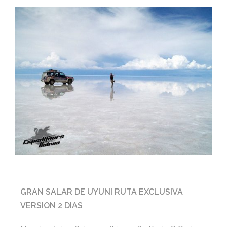
GRAN SALAR DE UYUNI RUTA EXCLUSIVA
VERSION 2 DIAS