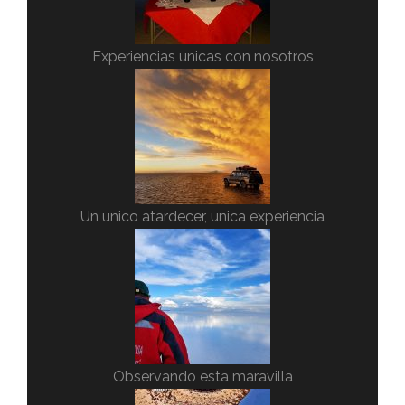
Experiencias unicas con nosotros
Un unico atardecer, unica experiencia
Observando esta maravilla