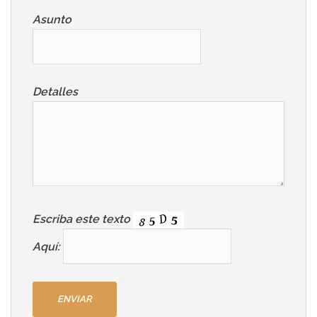
Asunto
Detalles
Escriba este texto
Aquí: