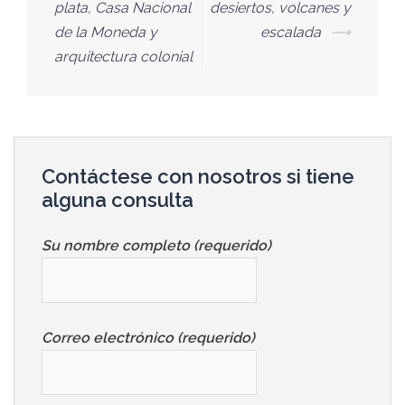
plata, Casa Nacional
desiertos, volcanes y
de la Moneda y
escalada
⟶
arquitectura colonial
Contáctese con nosotros si tiene
alguna consulta
Su nombre completo (requerido)
Correo electrónico (requerido)