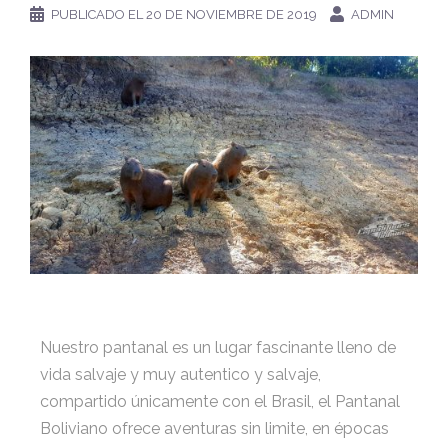
PUBLICADO EL
20 DE NOVIEMBRE DE 2019
ADMIN
Nuestro pantanal es un lugar fascinante lleno de
vida salvaje y muy autentico y salvaje,
compartido únicamente con el Brasil, el Pantanal
Boliviano ofrece aventuras sin limite, en épocas