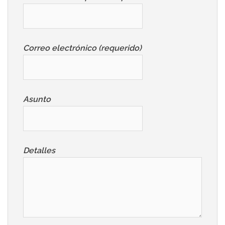
Correo electrónico (requerido)
Asunto
Detalles