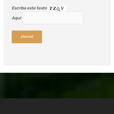
Escriba este texto
Aquí: