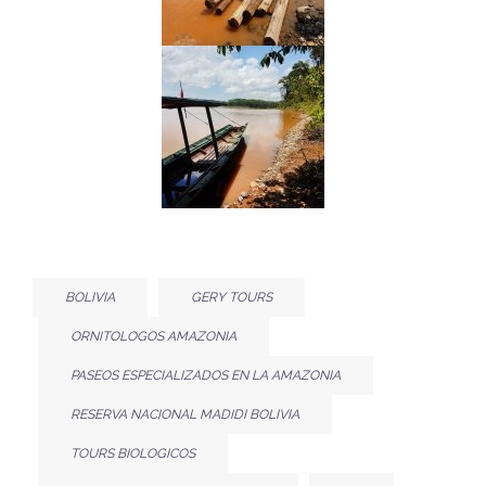
BOLIVIA
GERY TOURS
ORNITOLOGOS AMAZONIA
PASEOS ESPECIALIZADOS EN LA AMAZONIA
RESERVA NACIONAL MADIDI BOLIVIA
TOURS BIOLOGICOS