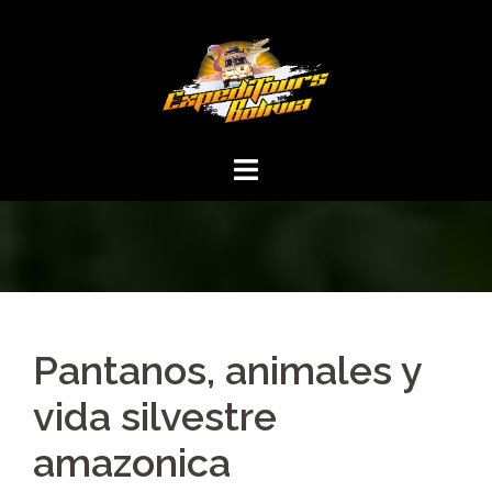
Pantanos, animales y
vida silvestre
amazonica