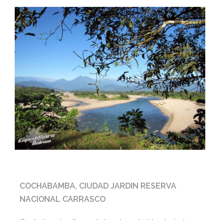
COCHABAMBA, CIUDAD JARDIN RESERVA
NACIONAL CARRASCO