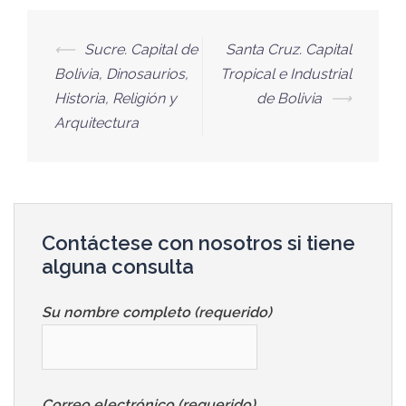
⟵
Sucre. Capital de
Santa Cruz. Capital
Bolivia, Dinosaurios,
Tropical e Industrial
Historia, Religión y
de Bolivia
⟶
Arquitectura
Contáctese con nosotros si tiene
alguna consulta
Su nombre completo (requerido)
Correo electrónico (requerido)