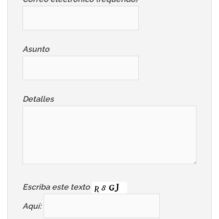
Asunto
Detalles
Escriba este texto
Aquí: