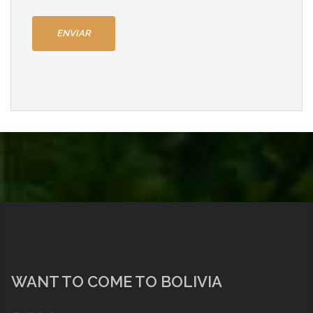
WANT TO COME TO BOLIVIA