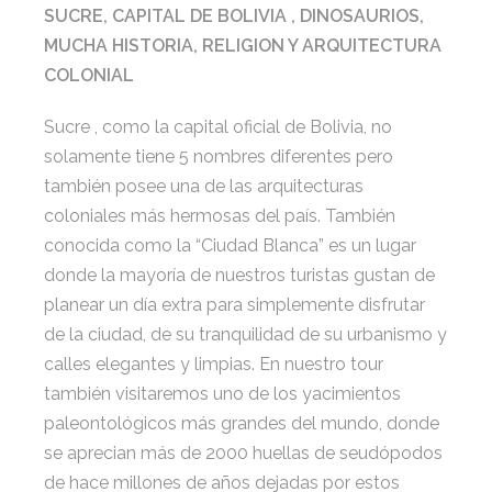
SUCRE, CAPITAL DE BOLIVIA , DINOSAURIOS,
MUCHA HISTORIA, RELIGION Y ARQUITECTURA
COLONIAL
Sucre , como la capital oficial de Bolivia, no
solamente tiene 5 nombres diferentes pero
también posee una de las arquitecturas
coloniales más hermosas del país. También
conocida como la “Ciudad Blanca” es un lugar
donde la mayoría de nuestros turistas gustan de
planear un día extra para simplemente disfrutar
de la ciudad, de su tranquilidad de su urbanismo y
calles elegantes y limpias. En nuestro tour
también visitaremos uno de los yacimientos
paleontológicos más grandes del mundo, donde
se aprecian más de 2000 huellas de seudópodos
de hace millones de años dejadas por estos