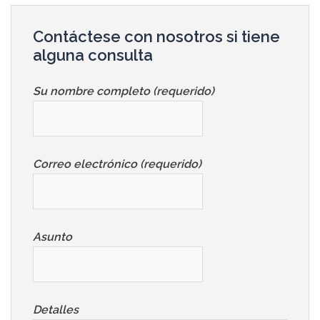
Contáctese con nosotros si tiene
alguna consulta
Su nombre completo (requerido)
Correo electrónico (requerido)
Asunto
Detalles