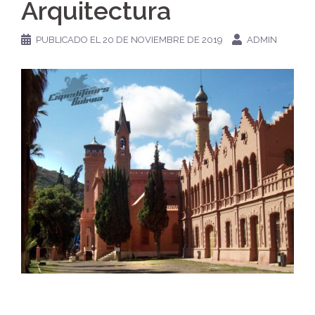
Arquitectura
PUBLICADO EL
20 DE NOVIEMBRE DE 2019
ADMIN