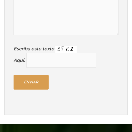
Escriba este texto
Aquí: