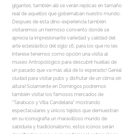
gigantes, también allí se verán replicas en tamaño
real de aquellos que gobernaban nuestro mundo.
Después de esta dino-experiencia también
visitaremos un hermoso convento donde se
aprecia la impresionante variedad y calidad del
arte eclesiástico del siglo 16, para los que no les
interese tenemos como opción una visita al
museo Antropológico para descubrir huellas de
un pasado que va más allá de lo esperado! Genial
ciudad para visitar pubs y disfrutar de un clima sin
altura! Solamente en Domingos podremos
también visitar los famosos mercados de
“Tarabuco y Villa Candelaria” mostrando
espectaculares y únicos tejidos que demuestran
en su iconografía un maravilloso mundo de
sabiduría y tradicionalismo, estos iconos serán