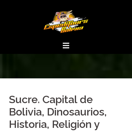
Sucre. Capital de
Bolivia, Dinosaurios,
Historia, Religión y