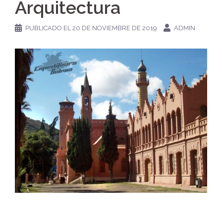
Arquitectura
PUBLICADO EL
20 DE NOVIEMBRE DE 2019
ADMIN