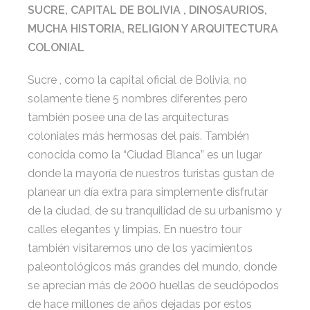
SUCRE, CAPITAL DE BOLIVIA , DINOSAURIOS,
MUCHA HISTORIA, RELIGION Y ARQUITECTURA
COLONIAL
Sucre , como la capital oficial de Bolivia, no
solamente tiene 5 nombres diferentes pero
también posee una de las arquitecturas
coloniales más hermosas del país. También
conocida como la “Ciudad Blanca” es un lugar
donde la mayoría de nuestros turistas gustan de
planear un día extra para simplemente disfrutar
de la ciudad, de su tranquilidad de su urbanismo y
calles elegantes y limpias. En nuestro tour
también visitaremos uno de los yacimientos
paleontológicos más grandes del mundo, donde
se aprecian más de 2000 huellas de seudópodos
de hace millones de años dejadas por estos