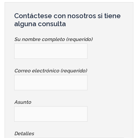
Contáctese con nosotros si tiene
alguna consulta
Su nombre completo (requerido)
Correo electrónico (requerido)
Asunto
Detalles