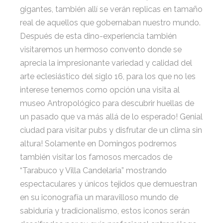
gigantes, también allí se verán replicas en tamaño
real de aquellos que gobernaban nuestro mundo.
Después de esta dino-experiencia también
visitaremos un hermoso convento donde se
aprecia la impresionante variedad y calidad del
arte eclesiástico del siglo 16, para los que no les
interese tenemos como opción una visita al
museo Antropológico para descubrir huellas de
un pasado que va más allá de lo esperado! Genial
ciudad para visitar pubs y disfrutar de un clima sin
altura! Solamente en Domingos podremos
también visitar los famosos mercados de
“Tarabuco y Villa Candelaria” mostrando
espectaculares y únicos tejidos que demuestran
en su iconografía un maravilloso mundo de
sabiduría y tradicionalismo, estos iconos serán