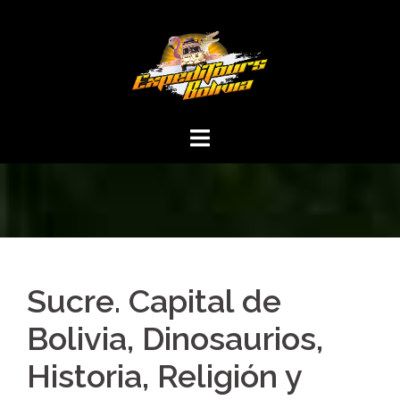
Sucre. Capital de
Bolivia, Dinosaurios,
Historia, Religión y