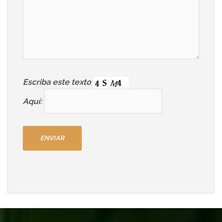
Escriba este texto
Aquí: