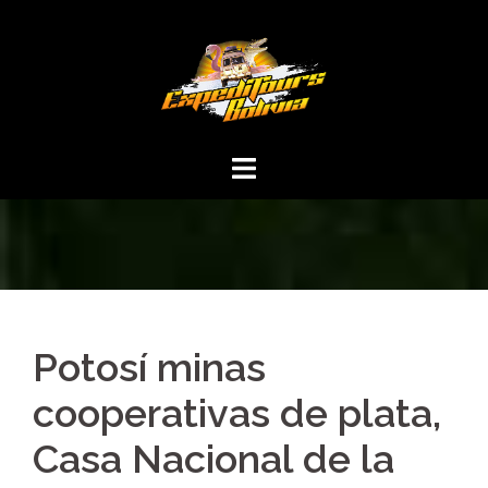
Potosí minas
cooperativas de plata,
Casa Nacional de la