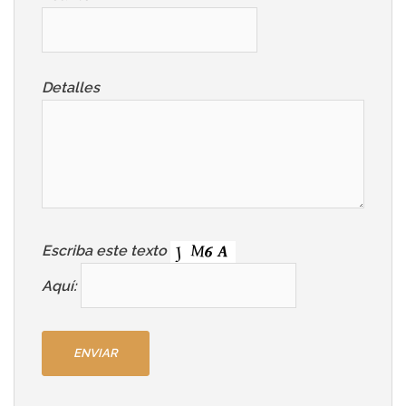
Detalles
Escriba este texto
Aquí: