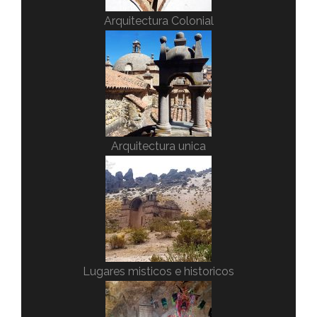
Arquitectura Colonial
Arquitectura unica
Lugares misticos e historicos