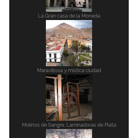
La Gran casa de la Moneda
Maravillosa y mistica ciudad
Molinos de Sangre, Laminadoras de Plata