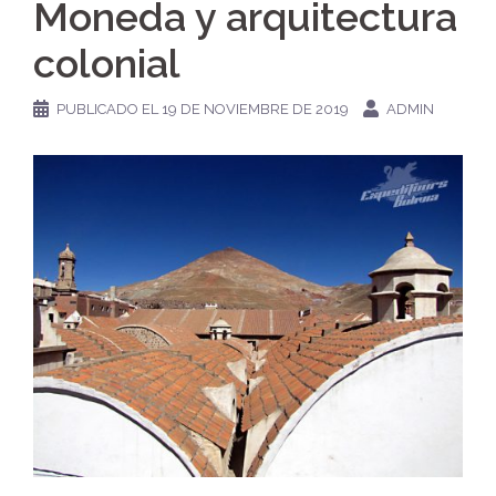
Moneda y arquitectura
colonial
PUBLICADO EL
19 DE NOVIEMBRE DE 2019
ADMIN